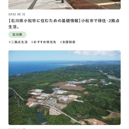
2022.05.12
【石川県小松市に住むための基礎情報】小松市で移住・2拠点
生活。
石川県
二拠点生活
おすすめ移住先
支援制度