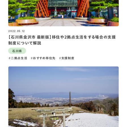
2022.05.12
【石川県金沢市 最新版】移住や2拠点生活をする場合の支援
制度について解説
石川県
二拠点生活
おすすめ移住先
支援制度