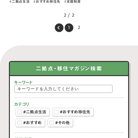
二拠点生活
おすすめ移住先
支援制度
2 / 2
1
2
二拠点・移住マガジン検索
キーワード
カテゴリ
#二拠点生活
#おすすめ移住先
#おすすめ
#その他