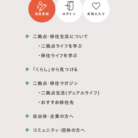
会員登録
ログイン
お気に入り
二拠点・移住生活について
二拠点ライフを学ぶ
移住ライフを学ぶ
「くらし」から見つける
二拠点・移住マガジン
二拠点生活(デュアルライフ)
おすすめ移住先
自治体・企業の方へ
コミュニティ・団体の方へ