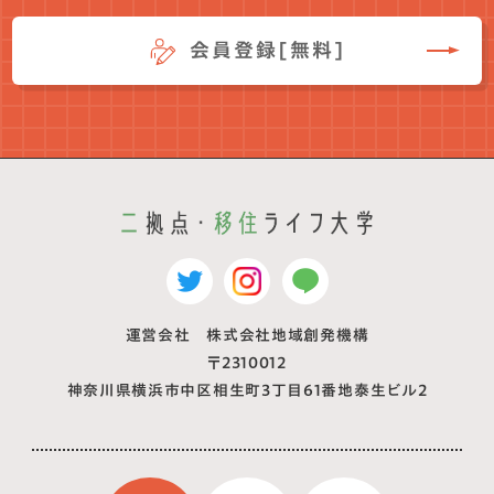
会員登録[無料]
運営会社 株式会社地域創発機構
〒2310012
神奈川県横浜市中区相生町3丁目61番地泰生ビル2