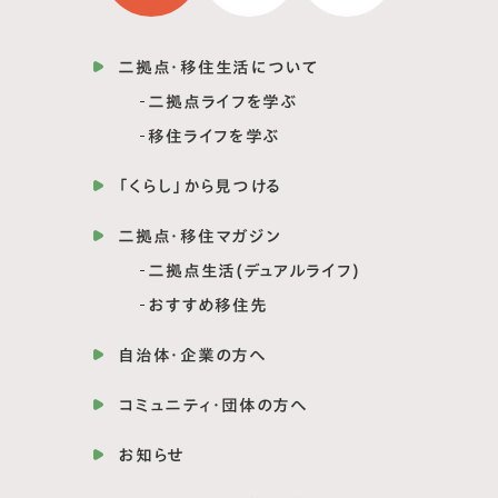
二拠点・移住生活について
二拠点ライフを学ぶ
移住ライフを学ぶ
「くらし」から見つける
二拠点・移住マガジン
二拠点生活(デュアルライフ)
おすすめ移住先
自治体・企業の方へ
コミュニティ・団体の方へ
お知らせ