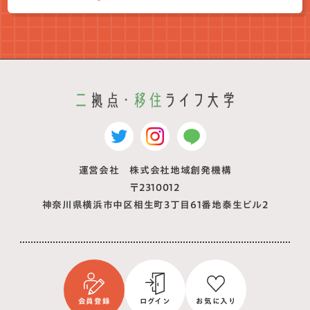
運営会社 株式会社地域創発機構
〒2310012
神奈川県横浜市中区相生町3丁目61番地泰生ビル2
会員登録
ログイン
お気に入り