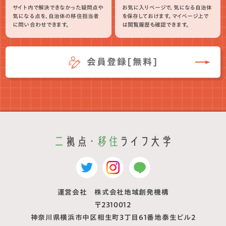
サイト内で解決できなかった疑問点や
お気に入りページで、気になる自治体
気になる点を、自治体の移住担当者
を保存しておけます。マイページ上で
に問い合わせできます。
は閲覧履歴も確認できます。
会員登録[無料]
運営会社 株式会社地域創発機構
〒2310012
神奈川県横浜市中区相生町3丁目61番地泰生ビル2