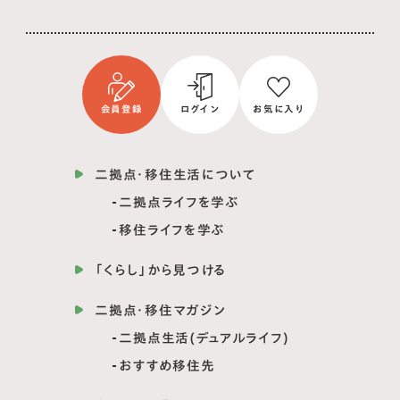
会員登録
ログイン
お気に入り
二拠点・移住生活について
二拠点ライフを学ぶ
移住ライフを学ぶ
「くらし」から見つける
二拠点・移住マガジン
二拠点生活(デュアルライフ)
おすすめ移住先