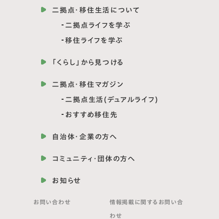
二拠点・移住生活について
二拠点ライフを学ぶ
移住ライフを学ぶ
「くらし」から見つける
二拠点・移住マガジン
二拠点生活(デュアルライフ)
おすすめ移住先
自治体・企業の方へ
コミュニティ・団体の方へ
お知らせ
お問い合わせ
情報掲載に関する
お問い合
わせ