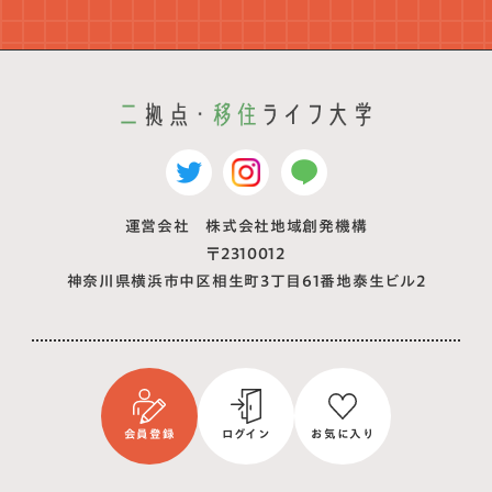
運営会社 株式会社地域創発機構
〒2310012
神奈川県横浜市中区相生町3丁目61番地泰生ビル2
会員登録
ログイン
お気に入り