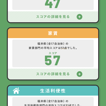
47
スコアの詳細を見る
家賃
福井県（全17自治体） の
家賃部門の平均スコアは
51点
でした。
57
スコア
スコアの詳細を見る
生活利便性
福井県（全17自治体） の
生活利便性部門の平均スコアは
51点
でした。