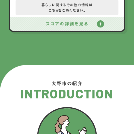
暮らしに関するその他の情報は
こちらをご覧ください。
スコアの詳細を見る
大野市の紹介
INTRODUCTION