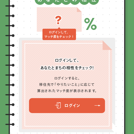
?
%
ログインして、
マッチ度をチェック！
ログインして、
あなたとまちの相性をチェック！
ログインすると、
移住先で「やりたいこと」に応じて
算出されたマッチ度が表示されます。
ログイン