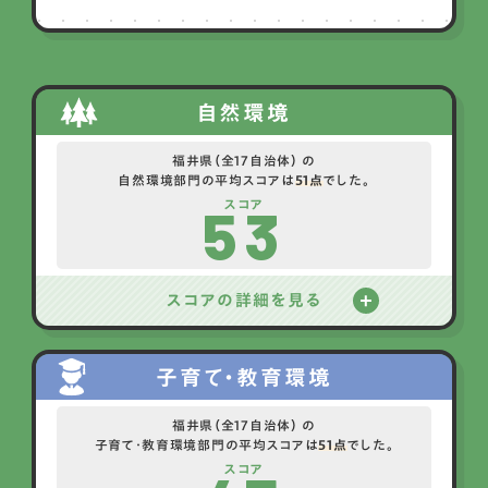
自然環境
福井県（全17自治体） の
自然環境部門の平均スコアは
51点
でした。
53
スコア
スコアの詳細を見る
子育て・教育環境
福井県（全17自治体） の
子育て・教育環境部門の平均スコアは
51点
でした。
スコア