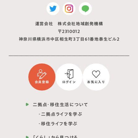
運営会社 株式会社地域創発機構
〒2310012
神奈川県横浜市中区相生町3丁目61番地泰生ビル2
会員登録
ログイン
お気に入り
二拠点・移住生活について
二拠点ライフを学ぶ
移住ライフを学ぶ
「くらし」から見つける