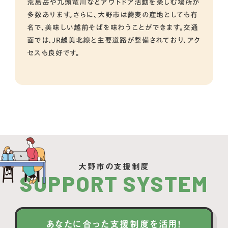
荒島岳や九頭竜川などアウトドア活動を楽しむ場所が
多数あります。さらに、大野市は蕎麦の産地としても有
名で、美味しい越前そばを味わうことができます。交通
面では、JR越美北線と主要道路が整備されており、アク
セスも良好です。
大野市の支援制度
SUPPORT SYSTEM
あなたに合った支援制度を活用！