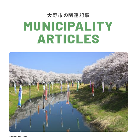
大野市の関連記事
MUNICIPALITY
ARTICLES
2026.05.29