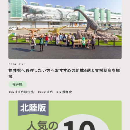
2023.12.21
福井県へ移住したい方へおすすめの地域6選と支援制度を解
説
福井県
おすすめ移住先
おすすめ
支援制度