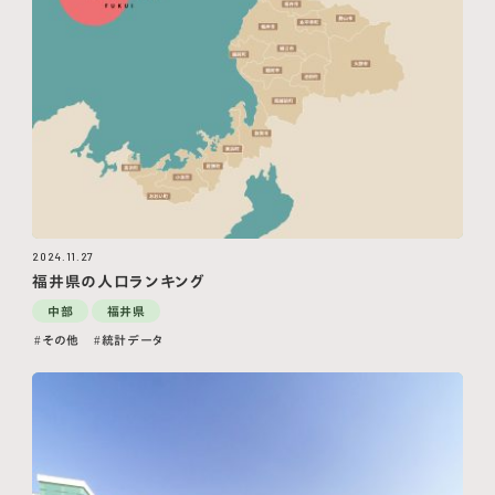
2024.11.27
福井県の人口ランキング
中部
福井県
その他
統計データ