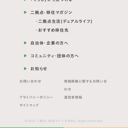
二拠点・移住マガジン
二拠点生活(デュアルライフ)
おすすめ移住先
自治体・企業の方へ
コミュニティ・団体の方へ
お知らせ
お問い合わせ
情報掲載に関する
お問い合
わせ
プライバシーポリシー
運営者情報
サイトマップ
©2023 二拠点・移住ライフ大学ALL Right Reserved.