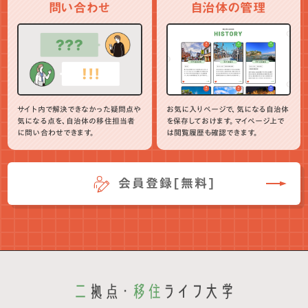
問い合わせ
自治体の管理
サイト内で解決できなかった疑問点や
お気に入りページで、気になる自治体
気になる点を、自治体の移住担当者
を保存しておけます。マイページ上で
に問い合わせできます。
は閲覧履歴も確認できます。
会員登録[無料]