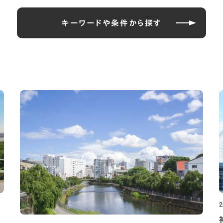
キーワードや条件から探す
2