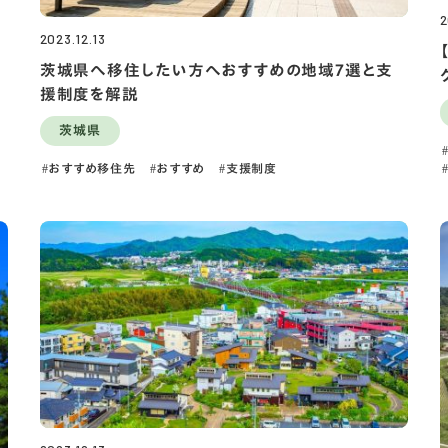
2
2023.12.13
茨城県へ移住したい方へおすすめの地域7選と支
援制度を解説
茨城県
おすすめ移住先
おすすめ
支援制度