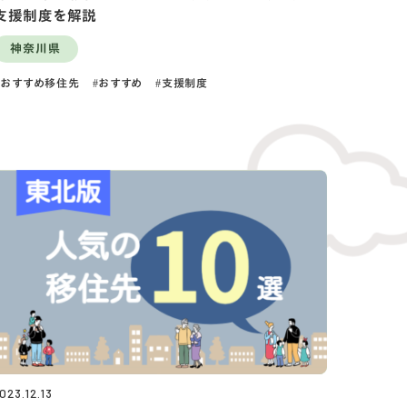
支援制度を解説
神奈川県
おすすめ移住先
おすすめ
支援制度
023.12.13