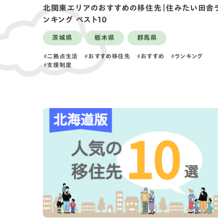
北関東エリアのおすすめの移住先｜住みたい田舎
ンキング ベスト10
茨城県
栃木県
群馬県
二拠点生活
おすすめ移住先
おすすめ
ランキング
支援制度