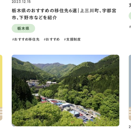
2023.12.15
栃木県のおすすめの移住先6選｜上三川町、宇都宮
市、下野市などを紹介
栃木県
おすすめ移住先
おすすめ
支援制度
2