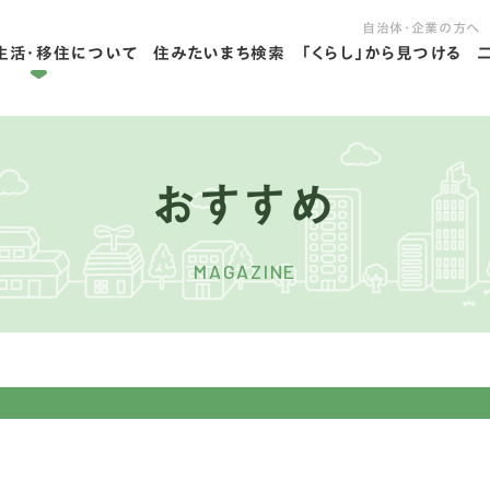
自治体・企業の方へ
生活・移住について
住みたいまち検索
「くらし」から見つける
拠点ライフを学ぶ
住ライフを学ぶ
おすすめ
MAGAZINE