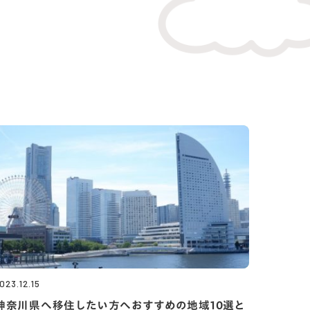
023.12.15
神奈川県へ移住したい方へおすすめの地域10選と