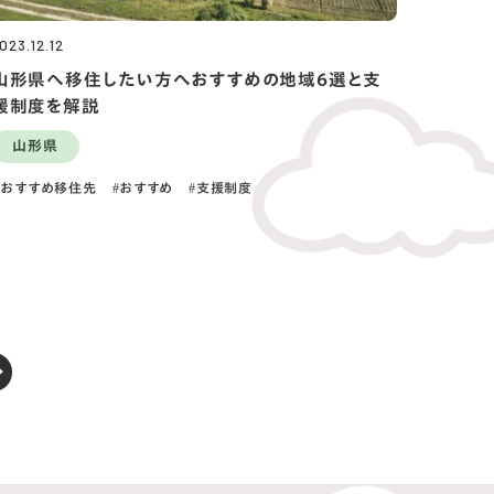
023.12.12
山形県へ移住したい方へおすすめの地域6選と支
援制度を解説
山形県
おすすめ移住先
おすすめ
支援制度