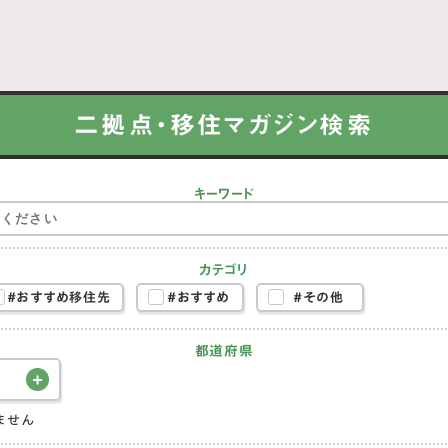
二拠点・移住マガジン検索
キーワード
カテゴリ
#おすすめ移住先
#おすすめ
#その他
都道府県
ません