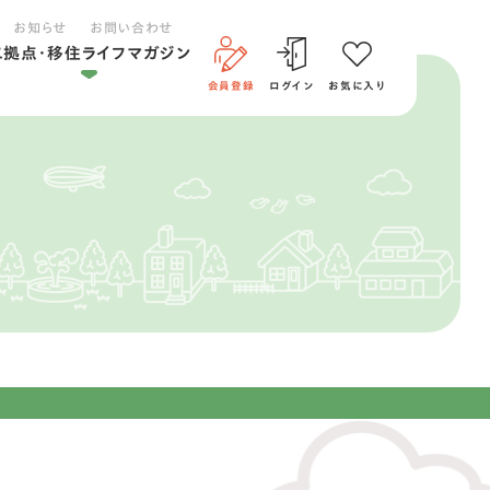
お知らせ
お問い合わせ
二拠点・移住ライフマガジン
会員登録
ログイン
お気に入り
二拠点ライフ
移住ライフ