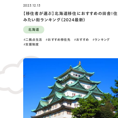
2023.12.13
【移住者が選ぶ】北海道移住におすすめの田舎！住
みたい街ランキング（2024最新）
北海道
二拠点生活
おすすめ移住先
おすすめ
ランキング
支援制度