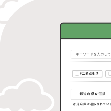
#二拠点生活
都道府県を選択
都道府県は選択されてい