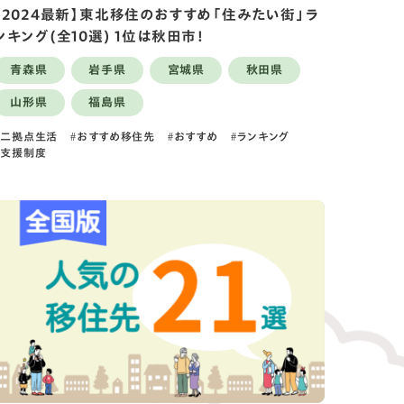
【2024最新】東北移住のおすすめ「住みたい街」ラ
ンキング(全10選) 1位は秋田市！
青森県
岩手県
宮城県
秋田県
山形県
福島県
二拠点生活
おすすめ移住先
おすすめ
ランキング
支援制度