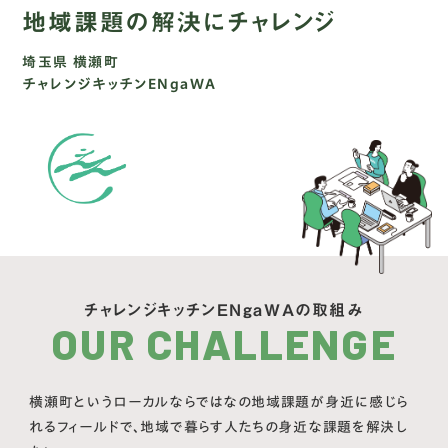
地域課題の解決にチャレンジ
埼玉県
横瀬町
チャレンジキッチンENgaWA
チャレンジキッチンENgaWAの取組み
OUR CHALLENGE
横瀬町というローカルならではなの地域課題が身近に感じら
れるフィールドで、地域で暮らす人たちの身近な課題を解決し