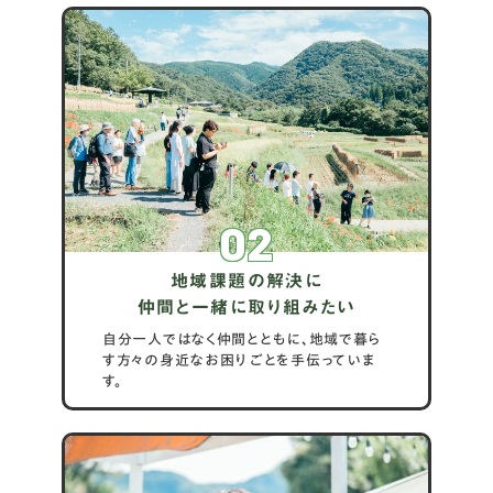
02
地域課題の解決に
仲間と一緒に取り組みたい
自分一人ではなく仲間とともに、地域で暮ら
す方々の身近なお困りごとを手伝っていま
す。