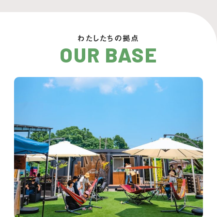
わたしたちの拠点
OUR BASE