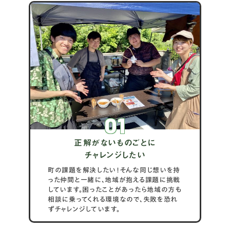
01
正解がないものごとに
チャレンジしたい
町の課題を解決したい！そんな同じ想いを持
った仲間と一緒に、地域が抱える課題に挑戦
しています。困ったことがあったら地域の方も
相談に乗ってくれる環境なので、失敗を恐れ
ずチャレンジしています。