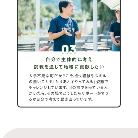
03
自分で主体的に考え
挑戦を通じて地域に貢献したい
人手不足な町だからこそ、全く経験やスキル
の無いことも「とりあえずやってみる」姿勢で
チャレンジしています。目の前で困っている人
がいたら、その場でどうしたらサポートができ
るか自分で考えて動き回っています。