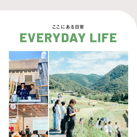
ここにある日常
EVERYDAY LIFE