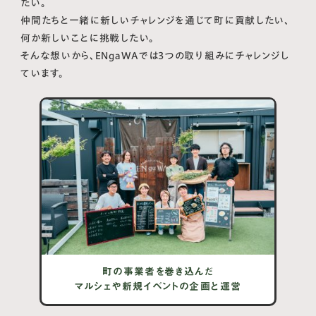
たい。
仲間たちと一緒に新しいチャレンジを通じて町に貢献したい、
何か新しいことに挑戦したい。
そんな想いから、ENgaWAでは3つの取り組みにチャレンジし
ています。
町の事業者を巻き込んだ
マルシェや新規イベントの企画と運営