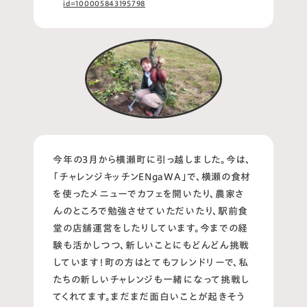
id=100005843195798
今年の3月から横瀬町に引っ越しました。今は、
「チャレンジキッチンENgaWA」で、横瀬の食材
を使ったメニューでカフェを開いたり、農家さ
んのところで勉強させていただいたり、駅前食
堂の店舗運営をしたりしています。今までの経
験も活かしつつ、新しいことにもどんどん挑戦
しています！町の方はとてもフレンドリーで、私
たちの新しいチャレンジも一緒になって挑戦し
てくれてます。まだまだ面白いことが起きそう