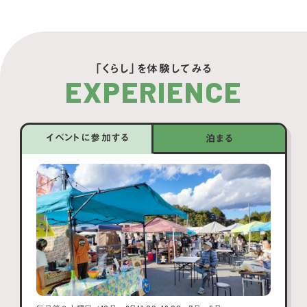
「くらし」を体験してみる
EXPERIENCE
イベントに参加する
泊まる