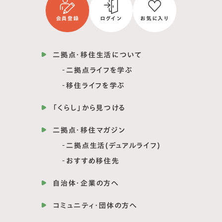
会員登録
ログイン
お気に入り
二拠点・移住生活について
二拠点ライフを学ぶ
移住ライフを学ぶ
「くらし」から見つける
二拠点・移住マガジン
二拠点生活(デュアルライフ)
おすすめ移住先
自治体・企業の方へ
コミュニティ・団体の方へ