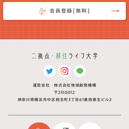
会員登録[無料]
運営会社 株式会社地域創発機構
〒2310012
神奈川県横浜市中区相生町3丁目61番地泰生ビル2