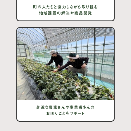
町の人たちと協力しながら取り組む
地域課題の解決や商品開発
身近な農家さんや事業者さんの
お困りごとをサポート