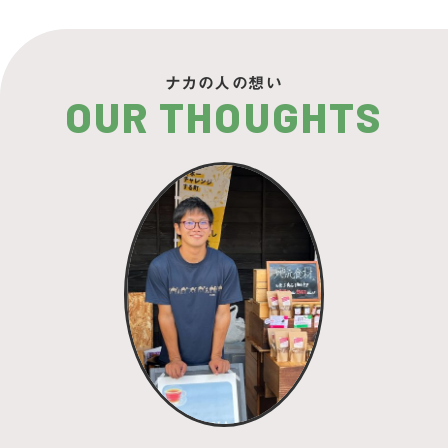
ナカの人の想い
OUR THOUGHTS